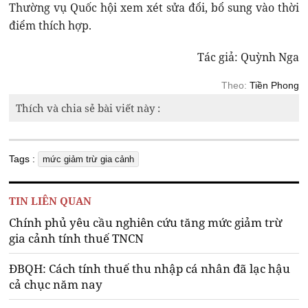
Thường vụ Quốc hội xem xét sửa đổi, bổ sung vào thời
điểm thích hợp.
Tác giả: Quỳnh Nga
Theo:
Tiền Phong
Thích và chia sẻ bài viết này :
Tags :
mức giảm trừ gia cảnh
TIN LIÊN QUAN
Chính phủ yêu cầu nghiên cứu tăng mức giảm trừ
gia cảnh tính thuế TNCN
ĐBQH: Cách tính thuế thu nhập cá nhân đã lạc hậu
cả chục năm nay