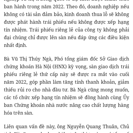
ban hành trong năm 2022. Theo đó, doanh nghiệp nếu
không có tài sản đảm bảo, kinh doanh thua lỗ sẽ không
được phát hành trái phiếu nếu không được xếp hạng
tín nhiệm. Trái phiếu riêng lẻ của công ty không phải
đại chúng chỉ được lên sàn nếu đáp ứng các điều kiện
nhất định.
Bà Vũ Thị Thúy Ngà, Phó tổng giám đốc Sở Giao dịch
chứng khoán Hà Nội (HNX) kỳ vọng, sàn giao dịch trái
phiếu riêng lẻ thứ cấp này sẽ được ra mắt vào cuối
năm 2022, góp phần làm tăng tính thanh khoản, giảm
thiểu rủi ro cho nhà đầu tư. Bà Ngà cũng mong muốn,
các tổ chức xếp hạng tín nhiệm sẽ đồng hành cùng Ủy
ban Chứng khoán nhà nước nâng cao chất lượng hàng
hóa trên sàn.
Liên quan vấn đề này, ông Nguyễn Quang Thuân, Chủ