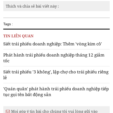
Thích và chia sẻ bài viết này :
Tags :
TIN LIÊN QUAN
Siết trái phiếu doanh nghiệp: Thêm 'vòng kim cô'
Phát hành trái phiếu doanh nghiệp tháng 12 giảm
tốc
Siết trái phiếu '3 không', lập chợ cho trái phiếu riêng
lẻ
'Quán quân' phát hành trái phiếu doanh nghiệp tiếp
tục gọi tên bất động sản
Mọi góp ý tin bài cho chúng tôi vui lòng gửi vào