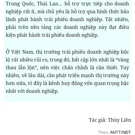
Trung Quốc, Thái Lan… hỗ trợ trực tiếp cho doanh
nghiệp rất ít, mà chủ yếu là hỗ trợ qua hình thức bảo
lãnh phát hành trái phiếu doanh nghiệp. Tất nhiên,
phải trên nền tảng các doanh nghiệp này đạt điều
kiện phát hành trái phiếu doanh nghiệp.
Ở Việt Nam, thị trường trái phiếu doanh nghiệp bộc
lộ rất nhiều rủi ro, trong đó, bất cập lớn nhất là “vàng
thau lẫn lộn”, nên việc chấn chỉnh là cần thiết. Tuy
nhiên, về lâu dài, cần phát triển mạnh thị trường này
hơn nữa, vì đây là kênh huy động vốn quan trọng bậc
nhất với doanh nghiệp.
Tác giả: Thùy Liên
Theo:
ANTT/NĐT