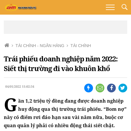
TÀI CHÍNH - NGÂN HÀNG
TÀI CHÍNH
Trái phiếu doanh nghiệp năm 2022:
Siết thị trường đi vào khuôn khổ
04/01/2022 11:02:34
G
ần 1,2 triệu tỷ đồng đang được doanh nghiệp
huy động qua thị trường trái phiếu. “Bom nợ”
này có điểm rơi đáo hạn sau vài năm nữa, buộc cơ
quan quản lý phải có nhiều động thái siết chặt.