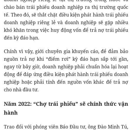
chào bán trái phiếu doanh nghiệp ra thị trường quốc
tế. Theo đó, sẽ thắt chặt điều kiện phát hành trái phiếu
doanh nghiệp riêng lẻ và doanh nghiệp sẽ gặp nhiều
khó khăn trong việc huy động vốn để trả nợ trái phiếu
đến kỳ đáo hạn.
Chính vì vậy, giới chuyên gia khuyến cáo, để đảm bảo
nguồn trả nợ khi “điểm rơi” kỳ đáo hạn sắp tới gần,
ngay từ bây giờ, doanh nghiệp phải chuẩn hóa lại hoạt
động để đáp ứng điều kiện phát hành trái phiếu doanh
nghiệp hoặc phải tính đến nguồn vốn khác để trả nợ
cho nhà đầu tư.
Năm 2022: “Chợ trái phiếu” sẽ chính thức vận
hành
Trao đổi với phóng viên Báo Đầu tư, ông Đào Minh Tú,