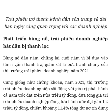
Trái phiếu trở thành kênh dẫn vốn trung và dài
hạn ngày càng quan trọng với các doanh nghiệp
Phát triển bùng nổ, trái phiếu doanh nghiệp
bắt đầu bị thanh lọc
Bùng nổ đầu năm, chững lại cuối năm vì bị đưa vào
tầm ngắm thanh tra, giám sát là bức tranh chung của
thị trường trái phiếu doanh nghiệp năm 2021.
Cũng giống như chứng khoán, năm 2021, thị trường
trái phiếu doanh nghiệp sôi động với giá trị phát hành
cả năm ước đạt trên nửa triệu tỷ đồng, đưa tổng giá trị
trái phiếu doanh nghiệp đang lưu hành ước đạt gần 1,2
triệu tỷ đồng, chiếm khoảng 11,4% tổng dư nợ tín dụng