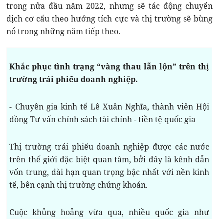
trong nửa đầu năm 2022, nhưng sẽ tác động chuyển
dịch cơ cấu theo hướng tích cực và thị trường sẽ bùng
nổ trong những năm tiếp theo.
Khắc phục tình trạng “vàng thau lẫn lộn” trên thị
trường trái phiếu doanh nghiệp.
- Chuyên gia kinh tế Lê Xuân Nghĩa, thành viên Hội
đồng Tư vấn chính sách tài chính - tiền tệ quốc gia
Thị trường trái phiếu doanh nghiệp được các nước
trên thế giới đặc biệt quan tâm, bởi đây là kênh dẫn
vốn trung, dài hạn quan trọng bậc nhất với nền kinh
tế, bên cạnh thị trường chứng khoán.
Cuộc khủng hoảng vừa qua, nhiều quốc gia như