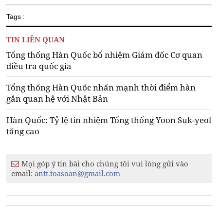
Tags :
TIN LIÊN QUAN
Tổng thống Hàn Quốc bổ nhiệm Giám đốc Cơ quan
điều tra quốc gia
Tổng thống Hàn Quốc nhấn mạnh thời điểm hàn
gắn quan hệ với Nhật Bản
Hàn Quốc: Tỷ lệ tín nhiệm Tổng thống Yoon Suk-yeol
tăng cao
Mọi góp ý tin bài cho chúng tôi vui lòng gửi vào
email:
antt.toasoan@gmail.com