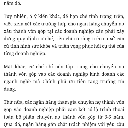
nằm đó.
Tuy nhiên, ở ý kiến khác, để hạn chế tình trạng trên,
việc xem xét các trường hợp cho ngân hàng chuyển nợ
xấu thành vốn góp tại các doanh nghiệp cần phải xây
dựng quy định cơ chế, tiêu chí rõ ràng trên cơ sở căn
cứ tình hình sức khỏe và triển vọng phục hồi cụ thể của
từng doanh nghiệp.
Mặt khác, cơ chế chỉ nên tập trung cho chuyển nợ
thành vốn góp vào các doanh nghiệp kinh doanh các
ngành nghề mà Chính phủ ưu tiên tăng trưởng tín
dụng.
Thứ nữa, các ngân hàng tham gia chuyển nợ thành vốn
góp vào doanh nghiệp phải cam kết có lộ trình thoái
toàn bộ phần chuyển nợ thành vốn góp từ 3-5 năm.
Qua đó, ngân hàng gắn chặt trách nhiệm với yêu cầu