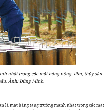
ạnh nhất trong các mặt hàng nông, lâm, thủy sản
hẩu. Ảnh: Dũng Minh.
vẫn là mặt hàng tăng trưởng mạnh nhất trong các mặt