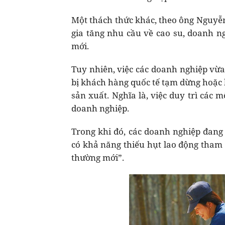
Một thách thức khác, theo ông Nguyễn
gia tăng nhu cầu về cao su, doanh 
mới.
Tuy nhiên, việc các doanh nghiệp vừa
bị khách hàng quốc tế tạm dừng hoặc 
sản xuất. Nghĩa là, việc duy trì các 
doanh nghiệp.
Trong khi đó, các doanh nghiệp đang 
có khả năng thiếu hụt lao động tham 
thường mới”.