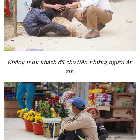
Không ít du khách đã cho tiền những người ăn
xin.