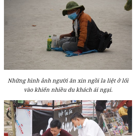
Những hình ảnh người ăn xin ngồi la liệt ở lối
vào khiến nhiều du khách ái ngại.