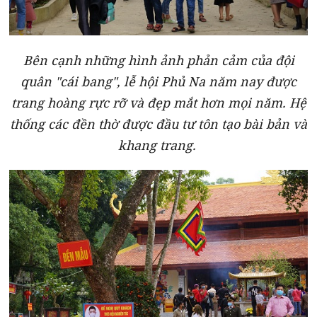
Bên cạnh những hình ảnh phản cảm của đội
quân "cái bang", lễ hội Phủ Na năm nay được
trang hoàng rực rỡ và đẹp mắt hơn mọi năm. Hệ
thống các đền thờ được đầu tư tôn tạo bài bản và
khang trang.