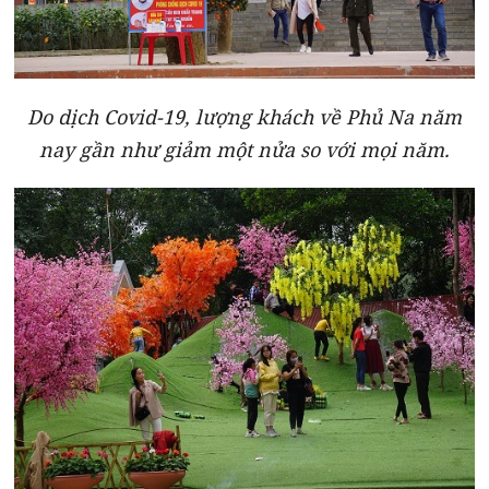
Do dịch Covid-19, lượng khách về Phủ Na năm
nay gần như giảm một nửa so với mọi năm.