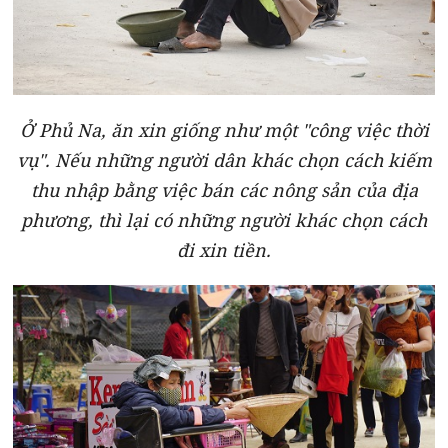
Ở Phủ Na, ăn xin giống như một "công việc thời
vụ". Nếu những người dân khác chọn cách kiếm
thu nhập bằng việc bán các nông sản của địa
phương, thì lại có những người khác chọn cách
đi xin tiền.