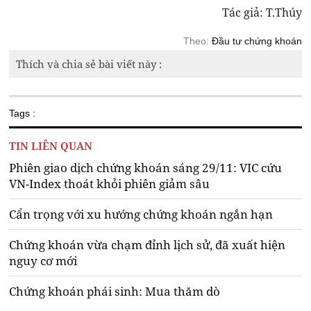
Tác giả: T.Thúy
Theo:
Đầu tư chứng khoán
Thích và chia sẻ bài viết này :
Tags :
TIN LIÊN QUAN
Phiên giao dịch chứng khoán sáng 29/11: VIC cứu
VN-Index thoát khỏi phiên giảm sâu
Cẩn trọng với xu hướng chứng khoán ngắn hạn
Chứng khoán vừa chạm đỉnh lịch sử, đã xuất hiện
nguy cơ mới
Chứng khoán phái sinh: Mua thăm dò