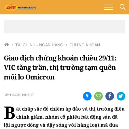
TÀI CHÍNH - NGÂN HÀNG
CHỨNG KHOÁN
Giao dịch chứng khoán chiều 29/11:
VIC tăng trần, thị trường tạm quên
mối lo Omicron
29/11/2021 16:45:17
B
ất chấp sắc đỏ chiếm áp đảo và thị trường điều
chỉnh giảm, nhóm cổ phiếu bất động sản đã
lội ngược dòng và dậy sóng với hàng loạt mã đua