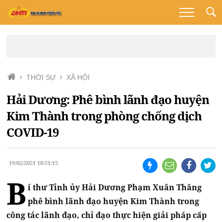
THỜI SỰ
XÃ HỘI
Hải Dương: Phê bình lãnh đạo huyện
Kim Thành trong phòng chống dịch
COVID-19
19/02/2021 18:51:15
B
í thư Tỉnh ủy Hải Dương Phạm Xuân Thăng
phê bình lãnh đạo huyện Kim Thành trong
công tác lãnh đạo, chỉ đạo thực hiện giải pháp cấp