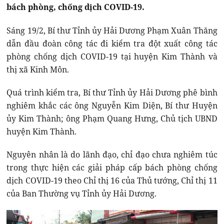
bách phòng, chống dịch COVID-19.
Sáng 19/2, Bí thư Tỉnh ủy Hải Dương Phạm Xuân Thăng
dẫn đầu đoàn công tác đi kiểm tra đột xuất công tác
phòng chống dịch COVID-19 tại huyện Kim Thành và
thị xã Kinh Môn.
Quá trình kiểm tra, Bí thư Tỉnh ủy Hải Dương phê bình
nghiêm khắc các ông Nguyễn Kim Diện, Bí thư Huyện
ủy Kim Thành; ông Phạm Quang Hưng, Chủ tịch UBND
huyện Kim Thành.
Nguyên nhân là do lãnh đạo, chỉ đạo chưa nghiêm túc
trong thực hiện các giải pháp cấp bách phòng chống
dịch COVID-19 theo Chỉ thị 16 của Thủ tướng, Chỉ thị 11
của Ban Thường vụ Tỉnh ủy Hải Dương.