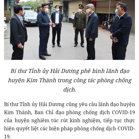
Bí thư Tỉnh ủy Hải Dương phê bình lãnh đạo
huyện Kim Thành trong công tác phòng chống
dịch.
Bí thư Tỉnh ủy Hải Dương cũng yêu cầu lãnh đạo huyện
Kim Thành, Ban Chỉ đạo phòng chống dịch COVID-19
của huyện nghiêm túc rút kinh nghiệm, tiếp tục thực
hiện quyết liệt các biện pháp phòng chống dịch COVID-
19.