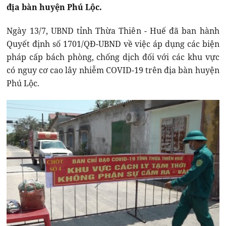
địa bàn huyện Phú Lộc.
Ngày 13/7, UBND tỉnh Thừa Thiên - Huế đã ban hành
Quyết định số 1701/QĐ-UBND về việc áp dụng các biện
pháp cấp bách phòng, chống dịch đối với các khu vực
có nguy cơ cao lây nhiễm COVID-19 trên địa bàn huyện
Phú Lộc.