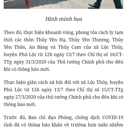
Hình minh họa
Theo đó, thực hiện khoanh vùng, phong tỏa cách ly tạm
thời các thôn Thủy Yên Hạ, Thủy Yên Thượng, Thủy
Yên Thôn, An Bàng và Thủy Cam của xã Lộc Thủy,
huyện Phú Lộc từ 12h ngày 13/7 theo Chỉ thị số 16/CT-
TTg ngày 31/3/2020 của Thủ tướng Chính phủ cho đến
khi có thông báo mới.
Thực hiện giãn cách xã hội đối với xã Lộc Thủy, huyện
Phú Lộc từ 12h ngày 13/7 theo Chỉ thị số 15/CT-TTg
ngày 27/3/2020 của thủ tướng Chính phủ cho đến khi có
thông báo mới.
Trước đó, Ban chỉ đạo Phòng, chống dịch COVID-19
tỉnh đã có thông báo khẩn về trường hợp nghi nhiễm