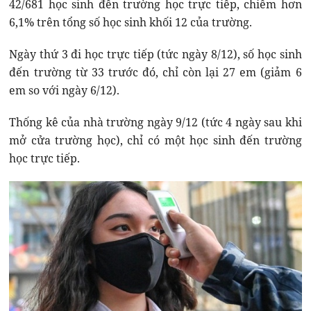
42/681 học sinh đến trường học trực tiếp, chiếm hơn
6,1% trên tổng số học sinh khối 12 của trường.
Ngày thứ 3 đi học trực tiếp (tức ngày 8/12), số học sinh
đến trường từ 33 trước đó, chỉ còn lại 27 em (giảm 6
em so với ngày 6/12).
Thống kê của nhà trường ngày 9/12 (tức 4 ngày sau khi
mở cửa trường học), chỉ có một học sinh đến trường
học trực tiếp.