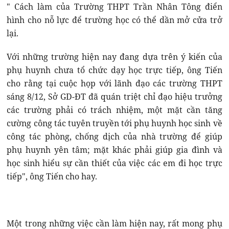
" Cách làm của Trường THPT Trần Nhân Tông điển
hình cho nỗ lực để trường học có thể dần mở cửa trở
lại.
Với những trường hiện nay đang dựa trên ý kiến của
phụ huynh chưa tổ chức dạy học trực tiếp, ông Tiến
cho rằng tại cuộc họp với lãnh đạo các trường THPT
sáng 8/12, Sở GD-ĐT đã quán triệt chỉ đạo hiệu trưởng
các trường phải có trách nhiệm, một mặt cần tăng
cường công tác tuyên truyền tới phụ huynh học sinh về
công tác phòng, chống dịch của nhà trường để giúp
phụ huynh yên tâm; mặt khác phải giúp gia đình và
học sinh hiểu sự cần thiết của việc các em đi học trực
tiếp", ông Tiến cho hay.
Một trong những việc cần làm hiện nay, rất mong phụ