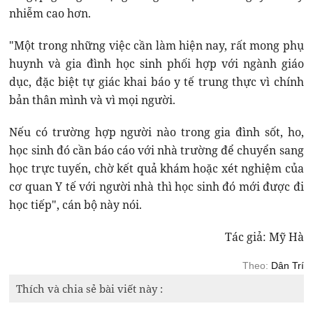
nhiễm cao hơn.
"Một trong những việc cần làm hiện nay, rất mong phụ
huynh và gia đình học sinh phối hợp với ngành giáo
dục, đặc biệt tự giác khai báo y tế trung thực vì chính
bản thân mình và vì mọi người.
Nếu có trường hợp người nào trong gia đình sốt, ho,
học sinh đó cần báo cáo với nhà trường để chuyển sang
học trực tuyến, chờ kết quả khám hoặc xét nghiệm của
cơ quan Y tế với người nhà thì học sinh đó mới được đi
học tiếp", cán bộ này nói.
Tác giả: Mỹ Hà
Theo:
Dân Trí
Thích và chia sẻ bài viết này :