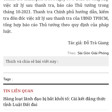
việc xử lý sau thanh tra, báo cáo Thủ tướng trong
tháng 10-2021. Thanh tra Chính phủ hướng dẫn, kiểm
tra đôn đốc việc xử lý sau thanh tra của UBND TPHCM,
tổng hợp báo cáo Thủ tướng theo quy định của pháp
luật.
Tác giả: Đỗ Trà Giang
Theo:
Sài Gòn Giải Phóng
Thích và chia sẻ bài viết này :
Tags :
TIN LIÊN QUAN
Hàng loạt lãnh đạo bị bắt khởi tố: Cái kết đắng thức
tỉnh Luật Đất đai