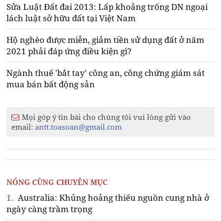
Sửa Luật Đất đai 2013: Lấp khoảng trống DN ngoại
lách luật sở hữu đất tại Việt Nam
Hộ nghèo được miễn, giảm tiền sử dụng đất ở năm
2021 phải đáp ứng điều kiện gì?
Ngành thuế 'bắt tay' công an, công chứng giám sát
mua bán bất động sản
Mọi góp ý tin bài cho chúng tôi vui lòng gửi vào
email:
antt.toasoan@gmail.com
NÓNG CÙNG CHUYÊN MỤC
1.
Australia: Khủng hoảng thiếu nguồn cung nhà ở
ngày càng trầm trọng