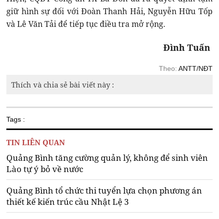
giữ hình sự đối với Đoàn Thanh Hải, Nguyễn Hữu Tốp
và Lê Văn Tải để tiếp tục điều tra mở rộng.
Đình Tuấn
Theo:
ANTT/NĐT
Thích và chia sẻ bài viết này :
Tags :
TIN LIÊN QUAN
Quảng Bình tăng cường quản lý, không để sinh viên
Lào tự ý bỏ về nước
Quảng Bình tổ chức thi tuyển lựa chọn phương án
thiết kế kiến trúc cầu Nhật Lệ 3