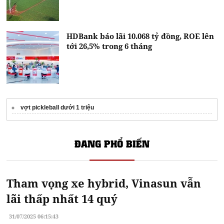
HDBank báo lãi 10.068 tỷ đồng, ROE lên
tới 26,5% trong 6 tháng
vợt pickleball dưới 1 triệu
ĐANG PHỔ BIẾN
Tham vọng xe hybrid, Vinasun vẫn
lãi thấp nhất 14 quý
31/07/2025 06:15:43