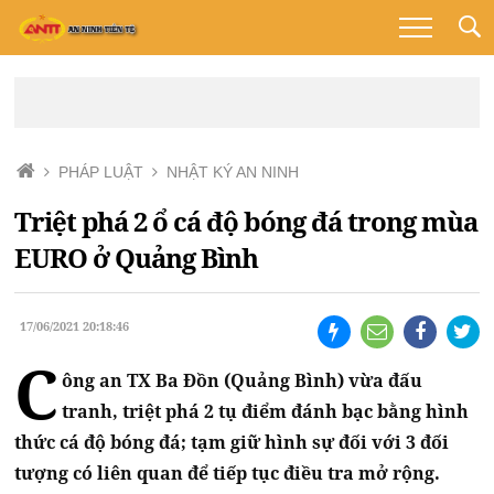
PHÁP LUẬT
NHẬT KÝ AN NINH
Triệt phá 2 ổ cá độ bóng đá trong mùa
EURO ở Quảng Bình
17/06/2021 20:18:46
C
ông an TX Ba Đồn (Quảng Bình) vừa đấu
tranh, triệt phá 2 tụ điểm đánh bạc bằng hình
thức cá độ bóng đá; tạm giữ hình sự đối với 3 đối
tượng có liên quan để tiếp tục điều tra mở rộng.