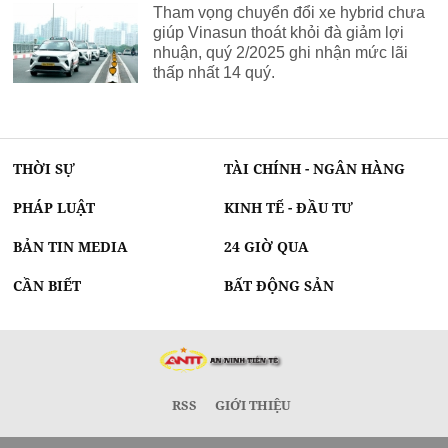
Tham vọng chuyển đổi xe hybrid chưa
giúp Vinasun thoát khỏi đà giảm lợi
nhuận, quý 2/2025 ghi nhận mức lãi
thấp nhất 14 quý.
THỜI SỰ
TÀI CHÍNH - NGÂN HÀNG
PHÁP LUẬT
KINH TẾ - ĐẦU TƯ
BẢN TIN MEDIA
24 GIỜ QUA
CẦN BIẾT
BẤT ĐỘNG SẢN
RSS
GIỚI THIỆU